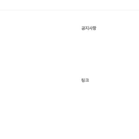
공지사항
링크