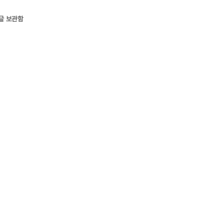
글 보관함