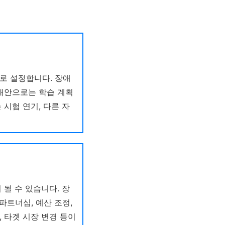
으로 설정합니다. 장애
 대안으로는 학습 계획
 시험 연기, 다른 자
 될 수 있습니다. 장
파트너십, 예산 조정,
, 타겟 시장 변경 등이