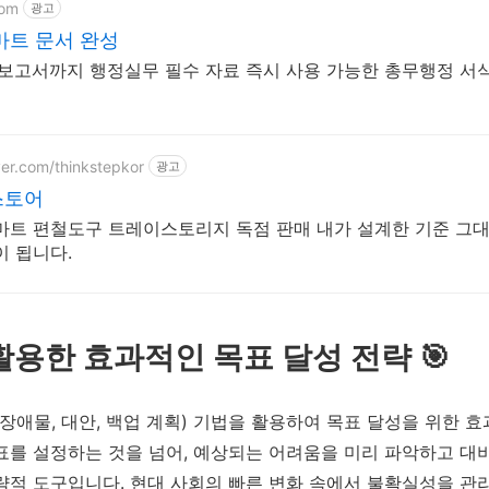
com
광고
마트 문서 완성
 보고서까지 행정실무 필수 자료 즉시 사용 가능한 총무행정 서
ver.com/thinkstepkor
광고
스토어
마트 편철도구 트레이스토리지 독점 판매 내가 설계한 기준 그
이 됩니다.
 활용한 효과적인 목표 달성 전략 🎯
, 장애물, 대안, 백업 계획) 기법을 활용하여 목표 달성을 위한
 목표를 설정하는 것을 넘어, 예상되는 어려움을 미리 파악하고 
략적 도구입니다. 현대 사회의 빠른 변화 속에서 불확실성을 관