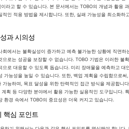
이라고 할 수 있습니다. 본 문서에서는 TOBO의 개념과 활용 
질적인 적용 방법을 제시합니다. 또한, 실패 가능성을 최소화하
중요성과 시의성
사회에서는 불확실성이 증가하고 예측 불가능한 상황에 직면하는
것으로는 성공을 보장할 수 없습니다. TOBO 기법은 이러한 불
적으로 대응할 수 있도록 돕습니다. 미리 장애물을 예측하고 대
 가능성을 높일 수 있습니다. 또한, 백업 계획을 수립함으로써,
 가능하며, 목표 달성을 위한 탄력적인 접근 방식을 제공합니다.
업 계획 등 다양한 분야에서 활용 가능한 실용적인 도구입니다. 
장 환경 속에서 TOBO의 중요성은 더욱 커지고 있습니다.
 시 핵심 포인트
활용하기 위해서는 다음과 같은 핵심 포인트를 명심해야 합니다. 