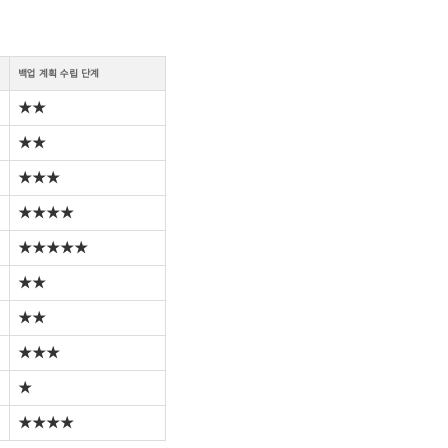
백업 계획 수립 단계
★★
★★
★★★
★★★★
★★★★★
★★
★★
★★★
★
★★★★