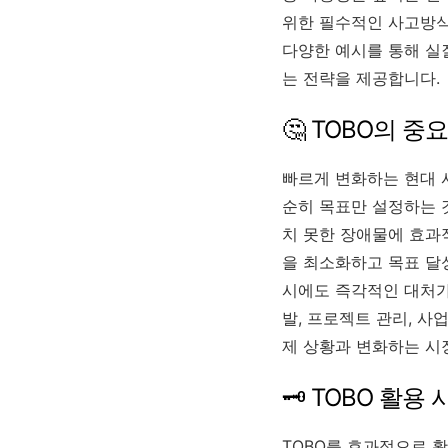
위한 필수적인 사고방식
다양한 예시를 통해 실
는 전략을 제공합니다.
🤔 TOBO의 
빠르게 변화하는 현대 
순히 목표만 설정하는 
치 못한 장애물에 효과
을 최소화하고 목표 달성
시에도 즉각적인 대처가
발, 프로젝트 관리, 사
제 상황과 변화하는 시
🗝️ TOBO 활용
TOBO를 효과적으로 