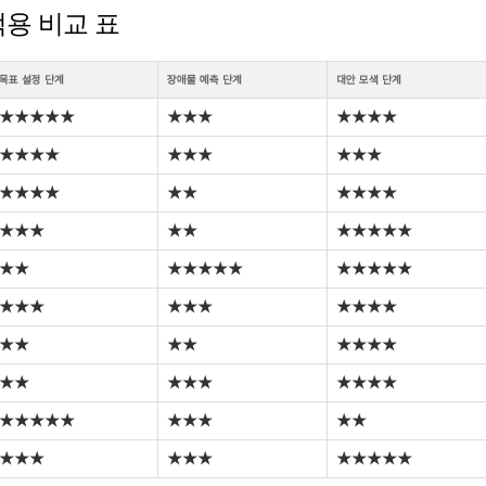
 적용 비교 표
목표 설정 단계
장애물 예측 단계
대안 모색 단계
★★★★★
★★★
★★★★
★★★★
★★★
★★★
★★★★
★★
★★★★
★★★
★★
★★★★★
★★
★★★★★
★★★★★
★★★
★★★
★★★★
★★
★★
★★★★
★★
★★★
★★★★
★★★★★
★★★
★★
★★★
★★★
★★★★★