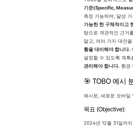
기준(Specific, Measu
측정 가능하며, 달성 가
가능한 한 구체적이고 
탕으로 객관적인 근거를
말고, 여러 가지 대안을
황을 대비해야 합니다.
설정할 수 있도록 계획
관리해야 합니다.
환경 
🎯 TOBO 예시
예시로, 새로운 모바일 
목표 (Objective):
2024년 12월 31일까