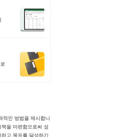
식
대로
 효과적인 방법을 제시합니
대비책을 마련함으로써 성
리하고 목표를 달성하기