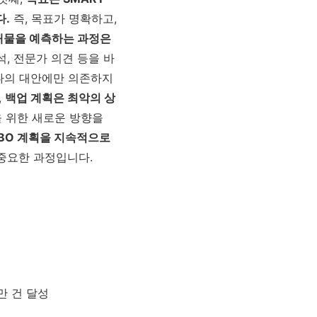
다.
즉, 목표가 명확하고,
애물을 예측하는 과정은
석, 전문가 의견 등을 바
의 대안에만 의존하지
,
백업 계획은 최악의 상
 위한 새로운 방향을
BO 계획을 지속적으로
중요한 과정입니다.
만 건 달성