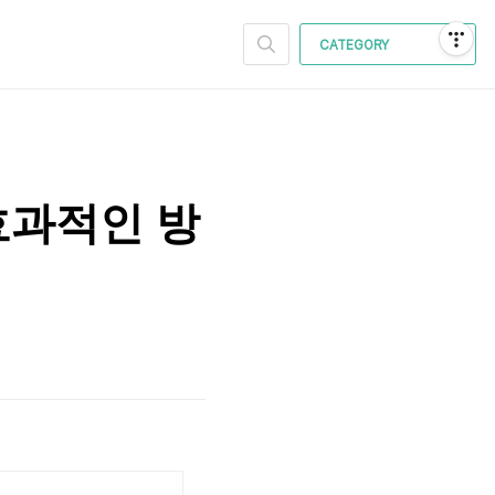
CATEGORY
효과적인 방