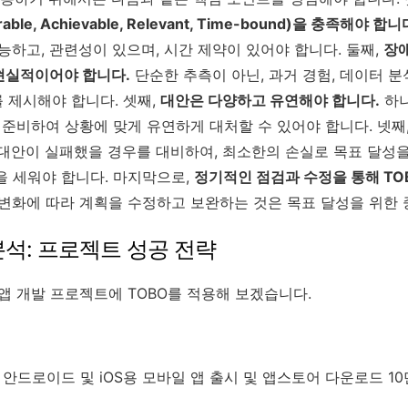
rable, Achievable, Relevant, Time-bound)을 충족해야 합니
능하고, 관련성이 있으며, 시간 제약이 있어야 합니다. 둘째,
장
현실적이어야 합니다.
단순한 추측이 아닌, 과거 경험, 데이터 분
 제시해야 합니다. 셋째,
대안은 다양하고 유연해야 합니다.
하나
 준비하여 상황에 맞게 유연하게 대처할 수 있어야 합니다. 넷째
대안이 실패했을 경우를 대비하여, 최소한의 손실로 목표 달성을
을 세워야 합니다. 마지막으로,
정기적인 점검과 수정을 통해 TO
변화에 따라 계획을 수정하고 보완하는 것은 목표 달성을 위한 
 분석: 프로젝트 성공 전략
앱 개발 프로젝트에 TOBO를 적용해 보겠습니다.
지 안드로이드 및 iOS용 모바일 앱 출시 및 앱스토어 다운로드 10