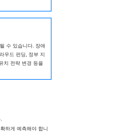
 될 수 있습니다. 장애
라우드 펀딩, 정부 지
 유치 전략 변경 등을
.
정확하게 예측해야 합니