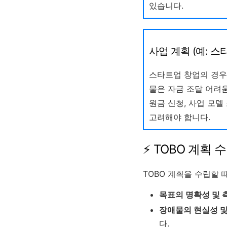
있습니다.
사업 계획 (예: 스
스타트업 창업의 경우,
물은 자금 조달 어려움
원금 신청, 사업 모델
고려해야 합니다.
⚡ TOBO 계획 
TOBO 계획을 수립할
목표의 명확성 및 
장애물의 현실성 및
다.