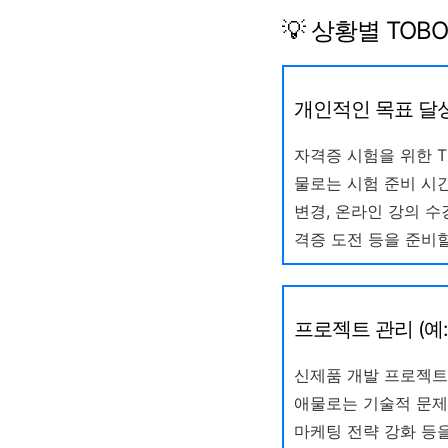
💡 상황별 TOB
개인적인 목표 달성 
자격증 시험을 위한 T
물로는 시험 준비 시간
변경, 온라인 강의 수
격증 도전 등을 준비할
프로젝트 관리 (예:
신제품 개발 프로젝트의
애물로는 기술적 문제,
마케팅 전략 강화 등을