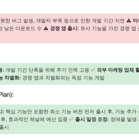
못한 버그 발생, 개발자 부족 등으로 인한 개발 기간 지연 ⚠️
마
 낮은 다운로드 수 ⚠️
경쟁 앱 출시:
유사 기능을 가진 경쟁 앱 
용:
개발 기간 단축을 위해 추가 인력 고용 ✅
외부 마케팅 업체 
능 차별화:
경쟁 앱과 차별화되는 독점 기능 개발
lan):
시:
핵심 기능만 포함한 최소 기능 버전 먼저 출시 후, 기능 추가
후, 효과적인 채널에 예산 집중 ✅
출시 일정 조정:
장애물 발생 
 출시