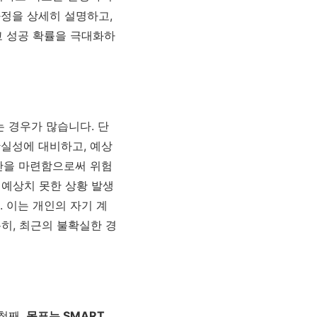
과정을 상세히 설명하고,
고 성공 확률을 극대화하
 경우가 많습니다. 단
확실성에 대비하고, 예상
안을 마련함으로써 위험
 예상치 못한 상황 발생
 이는 개인의 자기 계
특히, 최근의 불확실한 경
첫째,
목표는 SMART