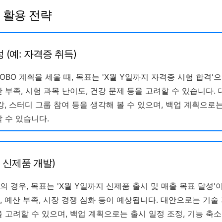
O 활용 전략
(예: 자격증 취득)
OBO 계획을 세울 때, 목표는 'X월 Y일까지 자격증 시험 합격'
 부족, 시험 과목 난이도, 건강 문제 등을 고려할 수 있습니다.
강, 스터디 그룹 참여 등을 생각해 볼 수 있으며, 백업 계획으로는
 수 있습니다.
 신제품 개발)
 경우, 목표는 'X월 Y일까지 신제품 출시 및 매출 목표 달성'이
 예산 부족, 시장 경쟁 심화 등이 예상됩니다. 대안으로는 기술 
 고려할 수 있으며, 백업 계획으로는 출시 일정 조정, 기능 축소