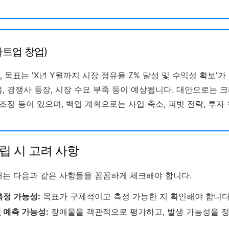
타트업 창업)
 목표는 'X년 Y월까지 시장 점유율 Z% 달성 및 수익성 확보'가
, 경쟁사 등장, 시장 수요 부족 등이 예상됩니다. 대안으로는 크
 조정 등이 있으며, 백업 계획으로는 사업 축소, 피벗 전략, 투자
수립 시 고려 사항
 때는 다음과 같은 사항들을 꼼꼼하게 체크해야 합니다.
측정 가능성:
목표가 구체적이고 측정 가능한 지 확인해야 합니다
 예측 가능성:
장애물을 객관적으로 평가하고, 발생 가능성을 