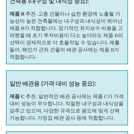
건축용 (내구성 및 내식성 중요):
제품 B
추천. 고층 건물이나 습한 환경에 노출될 가
능성이 높은 건축물에는 내구성과 내식성이 뛰어난
제품 B가 적합합니다. 장기적인 유지보수 비용을 고
려했을 때 초기 투자비용이 다소 높더라도 제품 B의
선택이 경제적으로 더 효율적일 수 있습니다. 예를
들어, 해안가 근처 건물의 배관 공사에는 제품 B가
적합합니다.
일반 배관용 (가격 대비 성능 중요):
제품 C
추천. 일반적인 배관 공사에는 제품 C가 가격
대비 성능이 우수합니다. 적절한 내구성과 내식성을
갖추고 있으며, 다양한 규격으로 용도에 맞게 선택
가능합니다. 가정집 배관 공사 등에 적합합니다.