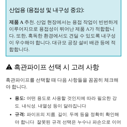
산업용 (용접성 및 내구성 중요):
제품 A
추천. 산업 현장에서는 용접 작업이 빈번하게
이루어지므로 용접성이 뛰어난 제품 A가 적합합니
다. 또한, 혹독한 환경에서도 견딜 수 있도록 내구성
이 우수해야 합니다. 대규모 공장 설비 배관 등에 적
합합니다.
⚠️ 흑관파이프 선택 시 고려 사항
흑관파이프를 선택할 때 다음 사항들을 꼼꼼히 체크해
야 합니다.
용도:
어떤 용도로 사용할 것인지에 따라 필요한 강
도, 내식성, 내열성 등이 달라집니다.
규격:
파이프의 지름, 길이, 두께 등을 정확히 확인해
야 합니다. 잘못된 규격 선택은 누수나 파손으로 이어