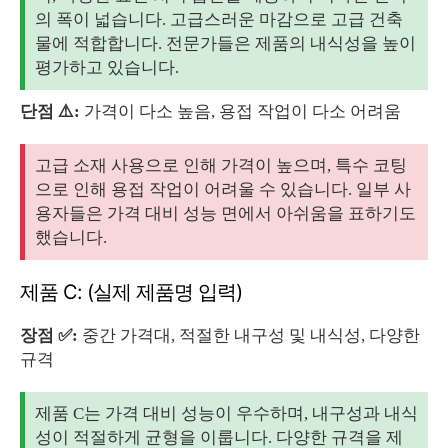
의 폭이 넓습니다. 고급스러운 마감으로 고급 건축
물에 적합합니다. 전문가들은 제품의 내식성을 높이
평가하고 있습니다.
단점 ⚠️:
가격이 다소 높음, 용접 작업이 다소 어려움
고급 소재 사용으로 인해 가격이 높으며, 특수 코팅
으로 인해 용접 작업이 어려울 수 있습니다. 일부 사
용자들은 가격 대비 성능 면에서 아쉬움을 표하기도
했습니다.
제품 C: (실제 제품명 입력)
장점 ✅:
중간 가격대, 적절한 내구성 및 내식성, 다양한
규격
제품 C는 가격 대비 성능이 우수하며, 내구성과 내식
성이 적절하게 균형을 이룹니다. 다양한 규격을 제