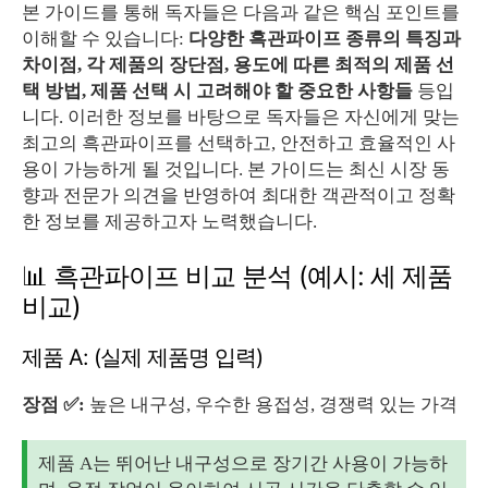
본 가이드를 통해 독자들은 다음과 같은 핵심 포인트를
이해할 수 있습니다:
다양한 흑관파이프 종류의 특징과
차이점, 각 제품의 장단점, 용도에 따른 최적의 제품 선
택 방법, 제품 선택 시 고려해야 할 중요한 사항들
등입
니다. 이러한 정보를 바탕으로 독자들은 자신에게 맞는
최고의 흑관파이프를 선택하고, 안전하고 효율적인 사
용이 가능하게 될 것입니다. 본 가이드는 최신 시장 동
향과 전문가 의견을 반영하여 최대한 객관적이고 정확
한 정보를 제공하고자 노력했습니다.
📊 흑관파이프 비교 분석 (예시: 세 제품
비교)
제품 A: (실제 제품명 입력)
장점 ✅:
높은 내구성, 우수한 용접성, 경쟁력 있는 가격
제품 A는 뛰어난 내구성으로 장기간 사용이 가능하