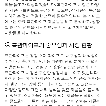
택을 돕고자 작성되었습니다. 흑관파이프 시장은 다양
한 제품과 브랜드로 구성되어 있으며, 각 제품의 특성을
이해하는 것이 적절한 선택에 필수적입니다. 본 가이드
에서는 주요 흑관파이프 제품들을 비교 분석하고, 상황
별 최적의 선택을 제시하며, 구매 시 고려해야 할 핵심
사항들을 제시합니다.
🤔 흑관파이프의 중요성과 시장 현황
흑관파이프는 철강 소재 파이프로, 내구성과 내식성이
뛰어나 건축, 기계, 배관 등 다양한 산업 분야에서 널리
사용됩니다. 최근 건설 경기 활황 및 산업 발전에 따라
흑관파이프 시장은 꾸준한 성장세를 보이고 있습니다.
하지만 동시에 저가 제품의 유입으로 인한 품질 저하 문
제, 환경 규제 강화 등의 과제에도 직면하고 있습니다.
다양한 강도와 표면 처리 방식을 갖춘 제품들이 출시되
고 있으며, 소비자들은 용도에 맞는 제품을 선택하는 것
이 중요합니다. 특히, 최근에는 내식성이 강화된 제품이