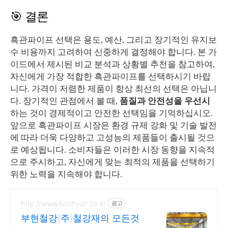
🎯 결론
흑관파이프 선택은 용도, 예산, 그리고 장기적인 유지보
수 비용까지 고려하여 신중하게 결정해야 합니다. 본 가
이드에서 제시된 비교 분석과 상황별 추천을 참고하여,
자신에게 가장 적합한 흑관파이프를 선택하시기 바랍
니다. 가격이 저렴한 제품이 항상 최선의 선택은 아닙니
다. 장기적인 관점에서 볼 때,
품질과 안전성을 우선시
하는 것이 경제적이고 안전한 선택임을 기억하십시오.
앞으로 흑관파이프 시장은 환경 규제 강화 및 기술 발전
에 따라 더욱 다양하고 고성능의 제품들이 출시될 것으
로 예상됩니다. 소비자들은 이러한 시장 동향을 지속적
으로 주시하고, 자신에게 맞는 최적의 제품을 선택하기
위한 노력을 지속해야 합니다.
http://www.boohyun.co.kr
광고
부현철강(주)철강재의 모든것