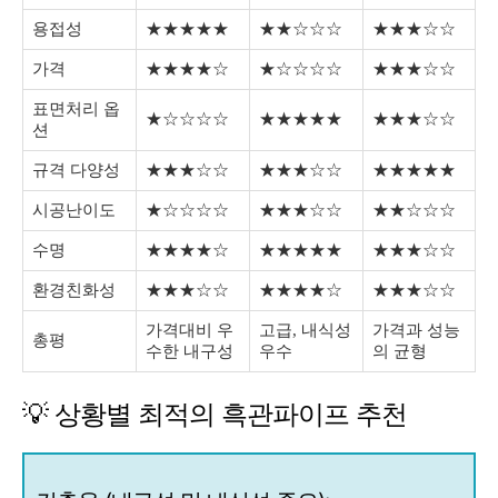
용접성
★★★★★
★★☆☆☆
★★★☆☆
가격
★★★★☆
★☆☆☆☆
★★★☆☆
표면처리 옵
★☆☆☆☆
★★★★★
★★★☆☆
션
규격 다양성
★★★☆☆
★★★☆☆
★★★★★
시공난이도
★☆☆☆☆
★★★☆☆
★★☆☆☆
수명
★★★★☆
★★★★★
★★★☆☆
환경친화성
★★★☆☆
★★★★☆
★★★☆☆
가격대비 우
고급, 내식성
가격과 성능
총평
수한 내구성
우수
의 균형
💡 상황별 최적의 흑관파이프 추천