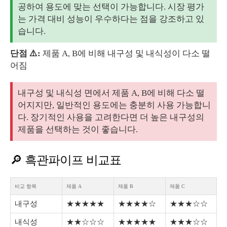
공하여 용도에 맞는 선택이 가능합니다. 시장 평가
는 가격 대비 성능이 우수하다는 점을 강조하고 있
습니다.
단점 ⚠️:
제품 A, B에 비해 내구성 및 내식성이 다소 떨
어짐
내구성 및 내식성 면에서 제품 A, B에 비해 다소 떨
어지지만, 일반적인 용도에는 충분히 사용 가능합니
다. 장기적인 사용을 고려한다면 더 높은 내구성의
제품을 선택하는 것이 좋습니다.
🔎 흑관파이프 비교표
비교 항목
제품 A
제품 B
제품 C
내구성
★★★★★
★★★★☆
★★★☆☆
내식성
★★☆☆☆
★★★★★
★★★☆☆