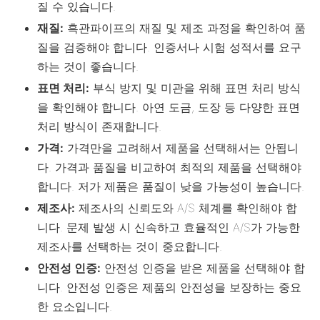
질 수 있습니다.
재질:
흑관파이프의 재질 및 제조 과정을 확인하여 품
질을 검증해야 합니다. 인증서나 시험 성적서를 요구
하는 것이 좋습니다.
표면 처리:
부식 방지 및 미관을 위해 표면 처리 방식
을 확인해야 합니다. 아연 도금, 도장 등 다양한 표면
처리 방식이 존재합니다.
가격:
가격만을 고려해서 제품을 선택해서는 안됩니
다. 가격과 품질을 비교하여 최적의 제품을 선택해야
합니다. 저가 제품은 품질이 낮을 가능성이 높습니다.
제조사:
제조사의 신뢰도와 A/S 체계를 확인해야 합
니다. 문제 발생 시 신속하고 효율적인 A/S가 가능한
제조사를 선택하는 것이 중요합니다.
안전성 인증:
안전성 인증을 받은 제품을 선택해야 합
니다. 안전성 인증은 제품의 안전성을 보장하는 중요
한 요소입니다.