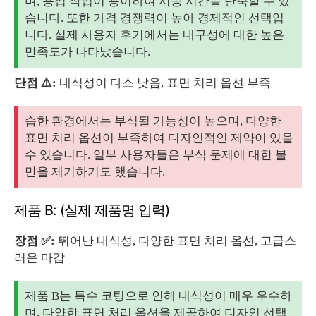
며, 용접 작업이 용이하여 시공 시간을 단축할 수 있
습니다. 또한 가격 경쟁력이 높아 경제적인 선택입
니다. 실제 사용자 후기에서는 내구성에 대한 높은
만족도가 나타났습니다.
단점 ⚠️:
내식성이 다소 낮음, 표면 처리 옵션 부족
습한 환경에서는 부식될 가능성이 높으며, 다양한
표면 처리 옵션이 부족하여 디자인적인 제약이 있을
수 있습니다. 일부 사용자들은 부식 문제에 대한 불
만을 제기하기도 했습니다.
제품 B: (실제 제품명 입력)
장점 ✅:
뛰어난 내식성, 다양한 표면 처리 옵션, 고급스
러운 마감
제품 B는 특수 코팅으로 인해 내식성이 매우 우수하
며, 다양한 표면 처리 옵션을 제공하여 디자인 선택