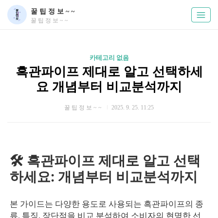
꿀 팁 정 보 ~ ~
꿀 팁 정 보 ~ ~
카테고리 없음
흑관파이프 제대로 알고 선택하세
요 개념부터 비교분석까지
꿀 팁 정 보 ~ ~
2025. 9. 25. 11:25
🛠️ 흑관파이프 제대로 알고 선택
하세요: 개념부터 비교분석까지
본 가이드는 다양한 용도로 사용되는 흑관파이프의 종
류, 특징, 장단점을 비교 분석하여 소비자의 현명한 선