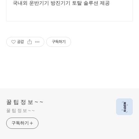
국내외 운반기기 방진기기 토탈 솔루션 제공
공감
구독하기
꿀 팁 정 보 ~ ~
꿀 팁 정 보 ~ ~
구독하기