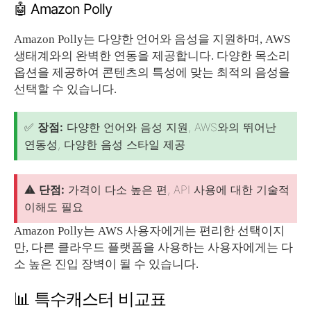
🤖 Amazon Polly
Amazon Polly는 다양한 언어와 음성을 지원하며, AWS
생태계와의 완벽한 연동을 제공합니다. 다양한 목소리
옵션을 제공하여 콘텐츠의 특성에 맞는 최적의 음성을
선택할 수 있습니다.
✅
장점:
다양한 언어와 음성 지원, AWS와의 뛰어난
연동성, 다양한 음성 스타일 제공
⚠️
단점:
가격이 다소 높은 편, API 사용에 대한 기술적
이해도 필요
Amazon Polly는 AWS 사용자에게는 편리한 선택이지
만, 다른 클라우드 플랫폼을 사용하는 사용자에게는 다
소 높은 진입 장벽이 될 수 있습니다.
📊 특수캐스터 비교표