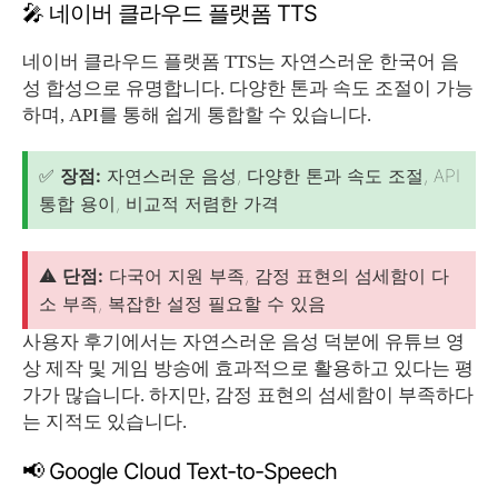
🎤 네이버 클라우드 플랫폼 TTS
네이버 클라우드 플랫폼 TTS는 자연스러운 한국어 음
성 합성으로 유명합니다. 다양한 톤과 속도 조절이 가능
하며, API를 통해 쉽게 통합할 수 있습니다.
✅
장점:
자연스러운 음성, 다양한 톤과 속도 조절, API
통합 용이, 비교적 저렴한 가격
⚠️
단점:
다국어 지원 부족, 감정 표현의 섬세함이 다
소 부족, 복잡한 설정 필요할 수 있음
사용자 후기에서는 자연스러운 음성 덕분에 유튜브 영
상 제작 및 게임 방송에 효과적으로 활용하고 있다는 평
가가 많습니다. 하지만, 감정 표현의 섬세함이 부족하다
는 지적도 있습니다.
📢 Google Cloud Text-to-Speech