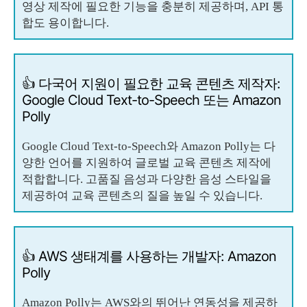
영상 제작에 필요한 기능을 충분히 제공하며, API 통
합도 용이합니다.
👍 다국어 지원이 필요한 교육 콘텐츠 제작자:
Google Cloud Text-to-Speech 또는 Amazon
Polly
Google Cloud Text-to-Speech와 Amazon Polly는 다
양한 언어를 지원하여 글로벌 교육 콘텐츠 제작에
적합합니다. 고품질 음성과 다양한 음성 스타일을
제공하여 교육 콘텐츠의 질을 높일 수 있습니다.
👍 AWS 생태계를 사용하는 개발자: Amazon
Polly
Amazon Polly는 AWS와의 뛰어난 연동성을 제공하