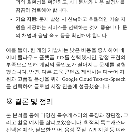
과의 호환성을 확인하고, API 문서와 사용 설명서를
꼼꼼히 검토해야 합니다.
기술 지원:
문제 발생 시 신속하고 효율적인 기술 지
원을 제공하는 서비스를 선택하는 것이 좋습니다. 문
의 채널과 응답 속도 등을 확인해야 합니다.
예를 들어, 한 게임 개발사는 낮은 비용을 중시하여 네
이버 클라우드 플랫폼 TTS를 선택했지만, 감정 표현의
부족으로 인해 게임의 몰입도가 떨어지는 문제를 경험
했습니다. 반면, 다른 교육 콘텐츠 제작사는 다국어 지
원과 고품질 음성을 위해 Google Cloud Text-to-Speech
를 선택하여 글로벌 시장 진출에 성공했습니다.
🎯 결론 및 정리
본 분석을 통해 다양한 특수캐스터의 특징과 장단점, 그
리고 활용 예시를 살펴보았습니다. 최적의 특수캐스터
선택은 예산, 필요한 언어, 음성 품질, API 지원 등 여러