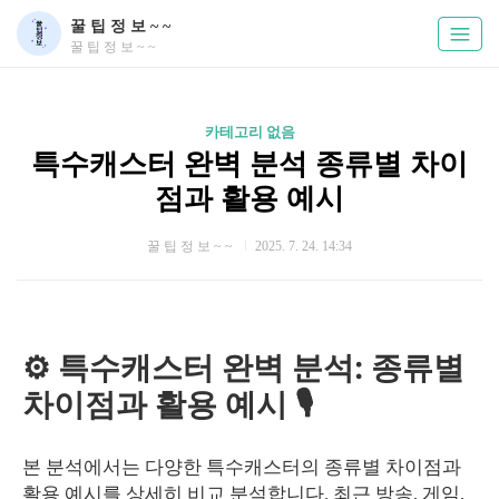
꿀 팁 정 보 ~ ~
꿀 팁 정 보 ~ ~
카테고리 없음
특수캐스터 완벽 분석 종류별 차이
점과 활용 예시
꿀 팁 정 보 ~ ~
2025. 7. 24. 14:34
⚙️ 특수캐스터 완벽 분석: 종류별
차이점과 활용 예시 🎙️
본 분석에서는 다양한 특수캐스터의 종류별 차이점과
활용 예시를 상세히 비교 분석합니다. 최근 방송, 게임,