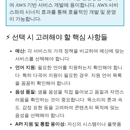
여 AWS 기반 서비스 개발에 용이합니다. AWS 서비
스와의 시너지 효과를 통해 효율적인 개발 및 운영
이 가능합니다.
⚡ 선택 시 고려해야 할 핵심 사항들
예산:
각 서비스의 가격 정책을 비교하여 예산에 맞는
서비스를 선택해야 합니다.
언어 지원:
필요한 언어를 지원하는지 확인해야 합니
다. 특히 다국어 지원이 필요한 경우, 지원 언어 목록
을 꼼꼼히 확인해야 합니다.
음성 품질:
샘플 음성을 직접 들어보고 음질과 자연스
러움을 확인하는 것이 중요합니다. 목소리의 톤과 속
도, 감정 표현 등을 고려하여 콘텐츠의 목적에 맞는
음성을 선택해야 합니다.
API 지원 및 통합 용이성:
자신의 시스템이나 플랫폼