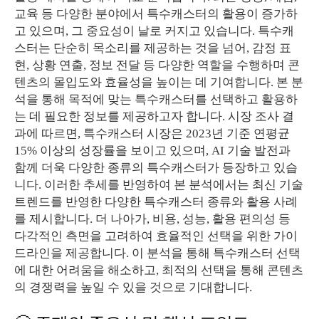
교육 등 다양한 분야에서 특수캐스터의 활용이 증가하
고 있으며, 그 중요성이 날로 커지고 있습니다. 특수캐
스터는 단순히 목소리를 제공하는 것을 넘어, 감정 표
현, 상황 연출, 정보 전달 등 다양한 역할을 수행하며 콘
텐츠의 몰입도와 효율성을 높이는 데 기여합니다. 본 분
석을 통해 목적에 맞는 특수캐스터를 선택하고 활용하
는 데 필요한 정보를 제공하고자 합니다. 시장 조사 결
과에 따르면, 특수캐스터 시장은 2023년 기준 연평균
15% 이상의 성장률을 보이고 있으며, AI 기술 발전과
함께 더욱 다양한 종류의 특수캐스터가 등장하고 있습
니다. 이러한 추세를 반영하여 본 분석에서는 최신 기술
트렌드를 반영한 다양한 특수캐스터 종류와 활용 사례
를 제시합니다. 더 나아가, 비용, 성능, 활용 편의성 등
다각적인 측면을 고려하여 효율적인 선택을 위한 가이
드라인을 제공합니다. 이 분석을 통해 특수캐스터 선택
에 대한 어려움을 해소하고, 최적의 선택을 통해 콘텐츠
의 경쟁력을 높일 수 있을 것으로 기대합니다.