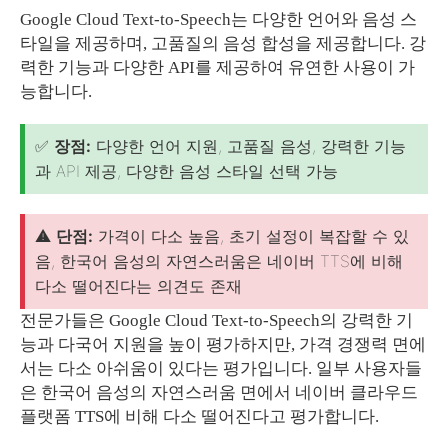
Google Cloud Text-to-Speech는 다양한 언어와 음성 스
타일을 제공하며, 고품질의 음성 합성을 제공합니다. 강
력한 기능과 다양한 API를 제공하여 유연한 사용이 가
능합니다.
✅
장점:
다양한 언어 지원, 고품질 음성, 강력한 기능
과 API 제공, 다양한 음성 스타일 선택 가능
⚠️
단점:
가격이 다소 높음, 초기 설정이 복잡할 수 있
음, 한국어 음성의 자연스러움은 네이버 TTS에 비해
다소 떨어진다는 의견도 존재
전문가들은 Google Cloud Text-to-Speech의 강력한 기
능과 다국어 지원을 높이 평가하지만, 가격 경쟁력 면에
서는 다소 아쉬움이 있다는 평가입니다. 일부 사용자들
은 한국어 음성의 자연스러움 면에서 네이버 클라우드
플랫폼 TTS에 비해 다소 떨어진다고 평가합니다.