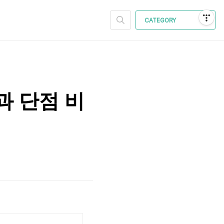
CATEGORY
과 단점 비