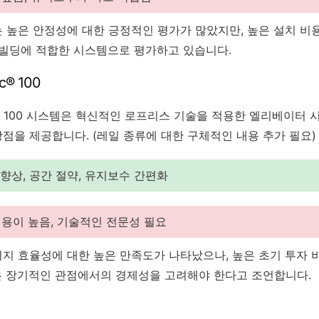
 높은 안정성에 대한 긍정적인 평가가 많았지만, 높은 설치 비
 빌딩에 적합한 시스템으로 평가하고 있습니다.
ic® 100
vonic® 100 시스템은 혁신적인 로프리스 기술을 적용한 엘리베이터
점을 제공합니다. (레일 종류에 대한 구체적인 내용 추가 필요)
향상, 공간 절약, 유지보수 간편화
용이 높음, 기술적인 전문성 필요
지 효율성에 대한 높은 만족도가 나타났으나, 높은 초기 투자 
 장기적인 관점에서의 경제성을 고려해야 한다고 조언합니다.