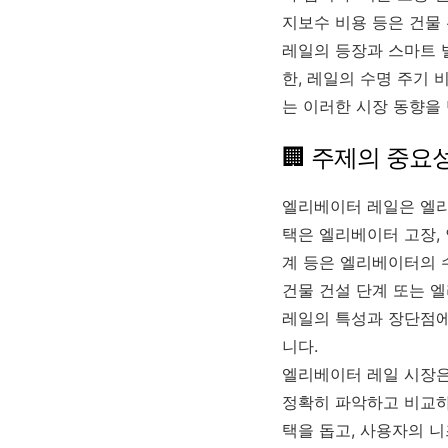
지보수 비용 등은 건물
레일의 등장과 스마트 
한, 레일의 수명 주기
는 이러한 시장 동향을
🏢 주제의 중요
엘리베이터 레일은 엘리
택은 엘리베이터 고장, 
계 등은 엘리베이터의 
건물 건설 단계 또는 
레일의 특성과 장단점에
니다.
엘리베이터 레일 시장은
정확히 파악하고 비교하
택을 돕고, 사용자의 니