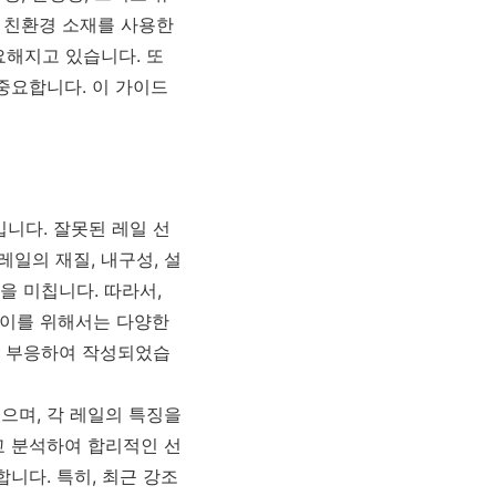
근 친환경 소재를 사용한
요해지고 있습니다. 또
중요합니다. 이 가이드
니다. 잘못된 레일 선
레일의 재질, 내구성, 설
을 미칩니다. 따라서,
 이를 위해서는 다양한
에 부응하여 작성되었습
으며, 각 레일의 특징을
교 분석하여 합리적인 선
니다. 특히, 최근 강조