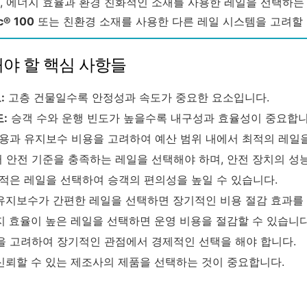
, 에너지 효율과 환경 친화적인 소재를 사용한 레일을 선택하는
c® 100
또는 친환경 소재를 사용한 다른 레일 시스템을 고려할 
해야 할 핵심 사항들
:
고층 건물일수록 안정성과 속도가 중요한 요소입니다.
:
승객 수와 운행 빈도가 높을수록 내구성과 효율성이 중요합니
용과 유지보수 비용을 고려하여 예산 범위 내에서 최적의 레일을
안전 기준을 충족하는 레일을 선택해야 하며, 안전 장치의 성
적은 레일을 선택하여 승객의 편의성을 높일 수 있습니다.
유지보수가 간편한 레일을 선택하면 장기적인 비용 절감 효과를 
 효율이 높은 레일을 선택하면 운영 비용을 절감할 수 있습니다
 고려하여 장기적인 관점에서 경제적인 선택을 해야 합니다.
신뢰할 수 있는 제조사의 제품을 선택하는 것이 중요합니다.