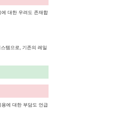
용에 대한 우려도 존재합
 시스템으로, 기존의 레일
비용에 대한 부담도 언급