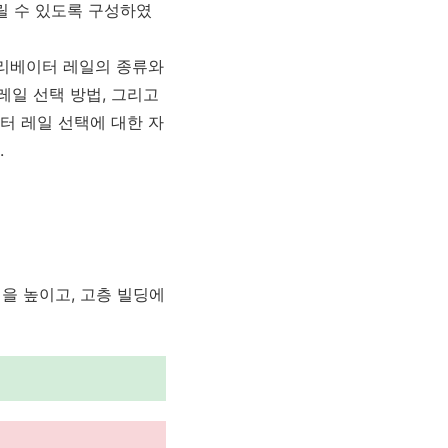
릴 수 있도록 구성하였
엘리베이터 레일의 종류와
레일 선택 방법, 그리고
터 레일 선택에 대한 자
.
성을 높이고, 고층 빌딩에