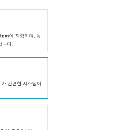
stem
이 적합하며, 높
합니다.
수가 간편한 시스템이