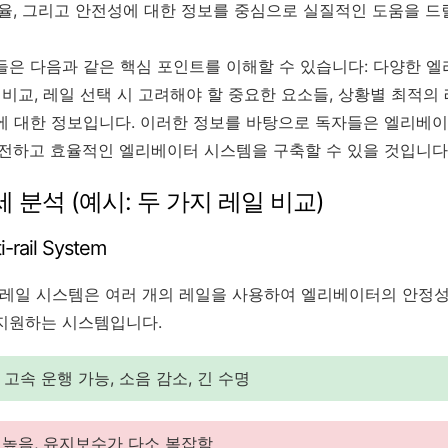
효율, 그리고 안전성에 대한 정보를 중심으로 실질적인 도움을 드
들은 다음과 같은 핵심 포인트를 이해할 수 있습니다: 다양한 
 비교, 레일 선택 시 고려해야 할 중요한 요소들, 상황별 최적의 
에 대한 정보입니다. 이러한 정보를 바탕으로 독자들은 엘리베이
안전하고 효율적인 엘리베이터 시스템을 구축할 수 있을 것입니다
세 분석 (예시: 두 가지 레일 비교)
-rail System
 멀티 레일 시스템은 여러 개의 레일을 사용하여 엘리베이터의 안정
지원하는 시스템입니다.
 고속 운행 가능, 소음 감소, 긴 수명
 높음, 유지보수가 다소 복잡함