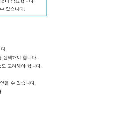
 것이 중요합니다.
수 있습니다.
다.
 선택해야 합니다.
능도 고려해야 합니다.
얻을 수 있습니다.
.