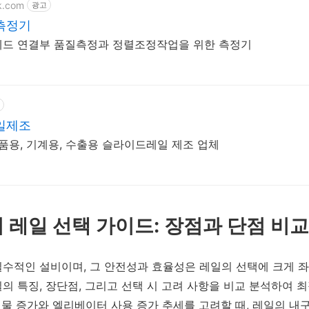
k.com
광고
측정기
밀베드 연결부 품질측정과 정렬조정작업을 위한 측정기
일제조
품용, 기계용, 수출용 슬라이드레일 제조 업체
터 레일 선택 가이드: 장점과 단점 비
수적인 설비이며, 그 안전성과 효율성은 레일의 선택에 크게 좌
의 특징, 장단점, 그리고 선택 시 고려 사항을 비교 분석하여 
건물 증가와 엘리베이터 사용 증가 추세를 고려할 때, 레일의 내구