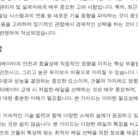
 관리자 및 설계자에게 매우 중요한 고려 사항입니다. 특히, 최
빌딩 시스템과의 연동 등 새로운 기술 동향을 파악하는 것이 중
 비용을 고려하여 장기적인 관점에서 경제적인 선택을 하는 것이 
 반영하여 작성되었습니다.
성
베이터의 안전과 효율성에 직접적인 영향을 미치는 핵심 부품입
안전사고, 그리고 높은 유지보수 비용으로 이어질 수 있습니다. 
수명과 성능을 결정하는 중요한 요소이며, 건물의 가치에도 영향
엘리베이터 교체 시 적절한 레일을 선택하는 것은 매우 중요하며,
 대한 충분한 이해가 필요합니다. 본 가이드는 이러한 필요성
 지속적인 기술 발전과 함께 다양한 소재와 설계가 등장하고 있
는 것은 쉽지 않습니다. 본 가이드는 다양한 레일의 특징을 비
즈와 건물의 특성에 맞는 최적의 레일 선택을 위한 정보를 제공합