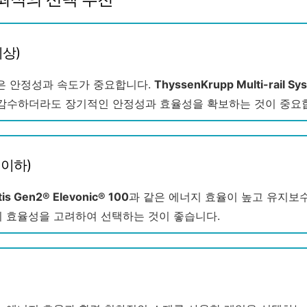
이상)
높은 안정성과 속도가 중요합니다.
ThyssenKrupp Multi-rail Sy
 감수하더라도 장기적인 안정성과 효율성을 확보하는 것이 중요
 이하)
tis Gen2® Elevonic® 100
과 같은 에너지 효율이 높고 유지보
비 효율성을 고려하여 선택하는 것이 좋습니다.