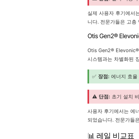
실제 사용자 후기에서는
니다. 전문가들은 고층
Otis Gen2® Elevon
Otis Gen2® Ele
시스템과는 차별화된 장
✅
장점:
에너지 효율 
⚠️
단점:
초기 설치 비
사용자 후기에서는 에너
되었습니다. 전문가들은
📊 레일 비교표