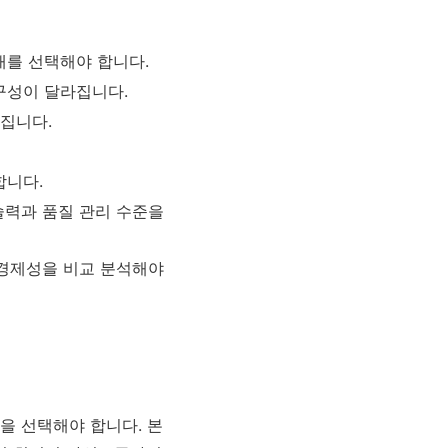
재를 선택해야 합니다.
내구성이 달라집니다.
라집니다.
합니다.
술력과 품질 관리 수준을
 경제성을 비교 분석해야
을 선택해야 합니다. 본