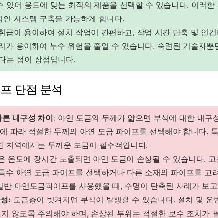
수 있어 용도에 맞는 최적의 제품을 선택할 수 있습니다. 이러한
적인 시스템 구축을 가능하게 합니다.
취급이 용이하여 설치 작업이 간편하고, 작업 시간 단축 및 인건
처리가 용이하여 누수 위험을 줄일 수 있습니다. 숙련된 기술자뿐
있다는 점이 장점입니다.
프 단점 분석
따른 내구성 차이:
아연 도금의 두께가 얇으면 부식에 대한 내구
경에 따라 적절한 두께의 아연 도금 파이프를 선택해야 합니다. 특
한 지역에서는 두꺼운 도금이 필수적입니다.
은 온도에 장시간 노출되면 아연 도금이 손상될 수 있습니다. 고
 특수 아연 도금 파이프를 선택하거나 다른 소재의 파이프를 고
일반 아연도금파이프를 사용했을 때, 수명이 단축된 사례가 보고
성:
도금층이 벗겨지면 부식이 발생할 수 있습니다. 설치 및 운
지 않도록 주의해야 하며, 손상된 부위는 적절한 보수 조치가 