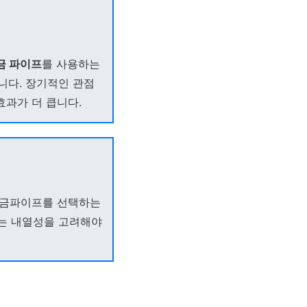
금 파이프
를 사용하는
니다. 장기적인 관점
효과가 더 큽니다.
도금파이프를 선택하는
는 내열성을 고려해야