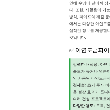
인해 수명이 길어져 장
다. 또한, 재활용이 
방식, 파이프의 재질 
에서는 다양한 아연도금
심적인 정보를 제공합니
것입니다.
✅ 아연도금파이
강력한 내식성:
아연 
습도가 높거나 염분이
안 사용된 아연도금파
경제성:
초기 투자 비
용 절감 효과가 큽니다
여러 건설 프로젝트에
다양한 용도:
토목, 