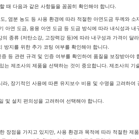
 때 다음과 같은 사항들을 꼼꼼히 확인해야 합니다.
온도, 염분 농도 등 사용 환경에 따라 적절한 아연도금 두께와 소
기 아연 도금, 용융 아연 도금 등 도금 방식에 따라 내식성과 
의 종류 (저탄소강, 고장력강 등)에 따라 내구성과 가격이 달
 방지를 위한 추가 코팅 여부를 확인해야 합니다.
인증 등 관련 규격 및 인증 여부를 확인하여 품질을 보장받아야 
있는 제조사의 제품을 선택하는 것이 중요합니다. 제조사의 기
라, 장기적인 사용에 따른 유지보수 비용 및 수명을 고려하여
 및 설치 편의성을 고려하여 선택해야 합니다.
 장점을 가지고 있지만, 사용 환경과 목적에 따라 적절한 제품