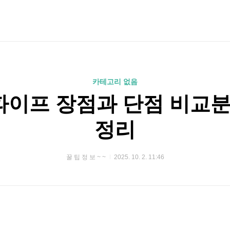
카테고리 없음
이프 장점과 단점 비교분
정리
꿀 팁 정 보 ~ ~
2025. 10. 2. 11:46