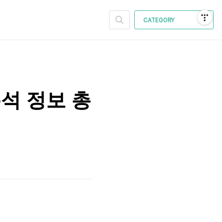
CATEGORY
석 정보 총