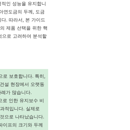
정적인 성능을 유지합니
 아연도금의 두께, 도금
다. 따라서, 본 가이드
의 제품 선택을 위한 핵
적으로 고려하여 분석할
로 보호합니다. 특히,
 건설 현장에서 오랫동
사례가 많습니다.
으로 인한 유지보수 비
 효과적입니다. 실제로
 것으로 나타났습니다.
 파이프의 크기와 두께