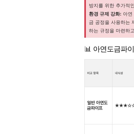
방지를 위한 추가적인
환경 규제 강화:
아연 
금 공정을 사용하는 
하는 규정을 마련하고
📊 아연도금파
비교 항목
내식성
일반 아연도
★★★☆
금파이프