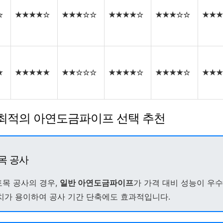
☆
★★★★☆
★★★☆☆
★★★★☆
★★★☆☆
★★★
★
★★★★★
★★☆☆☆
★★★★☆
★★★★☆
★★★
 최적의 아연도금파이프 선택 추천
목 공사
목 공사의 경우,
일반 아연도금파이프
가 가격 대비 성능이 우
치가 용이하여 공사 기간 단축에도 효과적입니다.