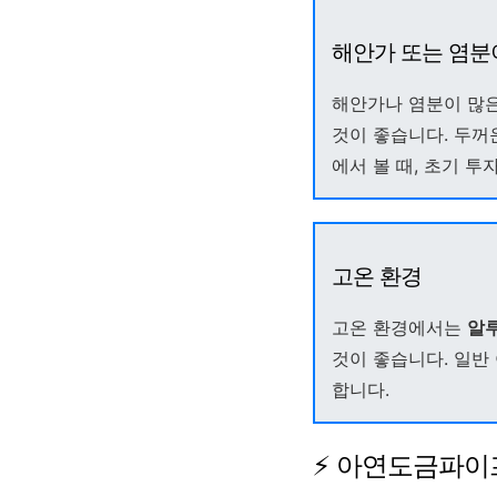
해안가 또는 염분
해안가나 염분이 많
것이 좋습니다. 두꺼
에서 볼 때, 초기 투
고온 환경
고온 환경에서는
알루
것이 좋습니다. 일
합니다.
⚡ 아연도금파이