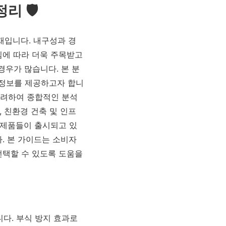
 🛡️
재입니다. 내구성과 경
짐에 따라 더욱 주목받고
우가 많습니다. 본 분
 정보를 제공하고자 합니
 고려하여 종합적인 분석
 친환경 건축 및 인프
 제품들이 출시되고 있
. 본 가이드는 소비자
선택할 수 있도록 도움을
다. 부식 방지 효과로