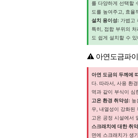
를 다양하게 선택할 
도를 높여주고, 효율
설치 용이성:
가볍고 
특히, 접합 부위의 
도 쉽게 설치할 수 
⚠️ 아연도금파이
아연 도금의 두께에 
다. 따라서, 사용 환
역과 같이 부식이 심
고온 환경 취약성:
높
우, 내열성이 강화된
고온 공정 시설에서 
스크래치에 대한 취약
면에 스크래치가 생기