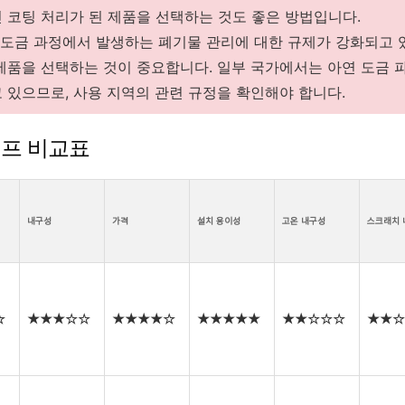
 코팅 처리가 된 제품을 선택하는 것도 좋은 방법입니다.
도금 과정에서 발생하는 폐기물 관리에 대한 규제가 강화되고 있
제품을 선택하는 것이 중요합니다. 일부 국가에서는 아연 도금 
 있으므로, 사용 지역의 관련 규정을 확인해야 합니다.
이프 비교표
내구성
가격
설치 용이성
고온 내구성
스크래치 
☆
★★★☆☆
★★★★☆
★★★★★
★★☆☆☆
★★☆