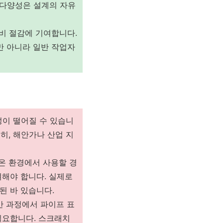
 다양성은 설계의 자유
비 절감에 기여합니다.
만 아니라 일반 작업자
성이 떨어질 수 있습니
히, 해안가나 산업 지
온 환경에서 사용할 경
려해야 합니다. 실제로
된 바 있습니다.
반 과정에서 파이프 표
필요합니다. 스크래치