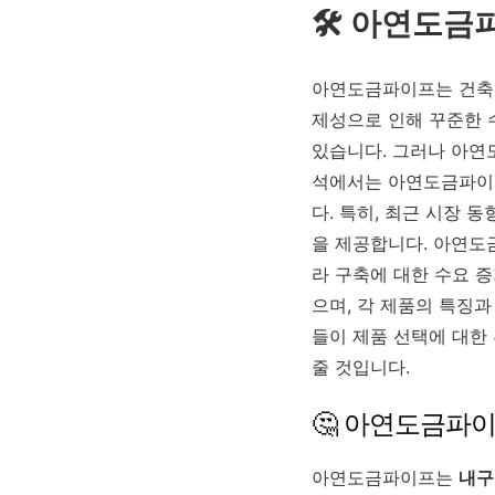
🛠️ 아연도금
아연도금파이프는 건축,
제성으로 인해 꾸준한 
있습니다. 그러나 아연
석에서는 아연도금파이프
다. 특히, 최근 시장 
을 제공합니다. 아연도
라 구축에 대한 수요 
으며, 각 제품의 특징
들이 제품 선택에 대한
줄 것입니다.
🤔 아연도금파
아연도금파이프는
내구