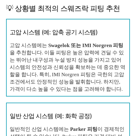
💡 상황별 최적의 스웨즈락 피팅 추천
고압 시스템 (예: 압축 공기 시스템)
고압 시스템에는
Swagelok 또는 IMI Norgren 피팅
을 추천합니다. 이들 피팅은 높은 압력에 견딜 수 있
는 뛰어난 내구성과 누설 방지 성능을 가지고 있어
시스템의 안전성과 신뢰성을 확보하는 데 중요한 역
할을 합니다. 특히, IMI Norgren 피팅은 극한의 고압
조건에서도 안정적인 성능을 발휘합니다. 하지만,
가격이 다소 높을 수 있다는 점을 고려해야 합니다.
일반 산업 시스템 (예: 화학 공정)
일반적인 산업 시스템에는
Parker 피팅
이 경제적인