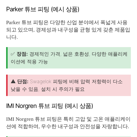
Parker 튜브 피팅 (예시 상품)
Parker 튜브 피팅은 다양한 산업 분야에서 폭넓게 사용
되고 있으며, 경제성과 내구성을 균형 있게 갖춘 제품입
니다.
✅
장점:
경제적인 가격, 넓은 호환성, 다양한 애플리케
이션에 적용 가능
⚠️
단점:
Swagelok 피팅에 비해 압력 저항력이 다소
낮을 수 있음, 설치 시 주의가 필요
IMI Norgren 튜브 피팅 (예시 상품)
IMI Norgren 튜브 피팅은 특히 고압 및 고온 애플리케이
션에 적합하며, 우수한 내구성과 안전성을 자랑합니다.