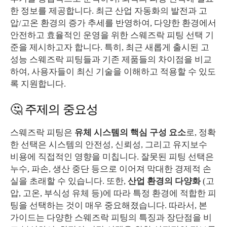
한 정보를 제공합니다. 최근 산업 자동화의 발전과 고
압/고온 환경의 증가 추세를 반영하여, 다양한 환경에서
안전하고 효율적인 운영을 위한 스웨즈락 피팅 선택 기
준을 제시하고자 합니다. 특히, 최근 새롭게 출시된 고
성능 스웨즈락 피팅들과 기존 제품들의 차이점을 비교
하여, 사용자들이 최신 기술을 이해하고 적용할 수 있도
록 지원합니다.
🤔 주제의 중요성
스웨즈락 피팅은
유체 시스템의 핵심 구성 요소
로, 정확
한 선택은 시스템의 안전성, 신뢰성, 그리고 유지보수
비용에 직접적인 영향을 미칩니다. 잘못된 피팅 선택은
누수, 파손, 생산 중단 등으로 이어져 막대한 경제적 손
실을 초래할 수 있습니다. 또한,
산업 환경의 다양화
(고
압, 고온, 부식성 유체 등)에 따라 특정 환경에 적합한 피
팅을 선택하는 것이 매우 중요해졌습니다. 따라서, 본
가이드는 다양한 스웨즈락 피팅의 특징과 장단점을 비