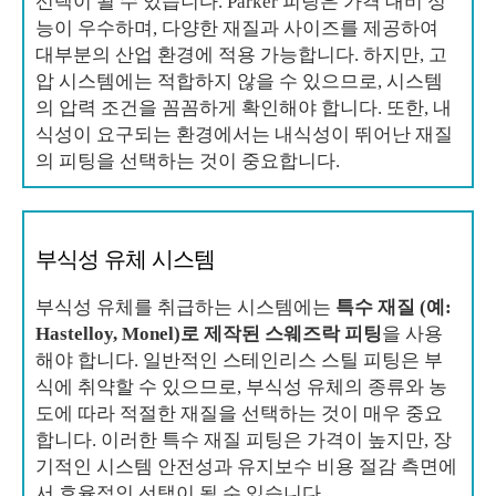
선택이 될 수 있습니다. Parker 피팅은 가격 대비 성
능이 우수하며, 다양한 재질과 사이즈를 제공하여
대부분의 산업 환경에 적용 가능합니다. 하지만, 고
압 시스템에는 적합하지 않을 수 있으므로, 시스템
의 압력 조건을 꼼꼼하게 확인해야 합니다. 또한, 내
식성이 요구되는 환경에서는 내식성이 뛰어난 재질
의 피팅을 선택하는 것이 중요합니다.
부식성 유체 시스템
부식성 유체를 취급하는 시스템에는
특수 재질 (예:
Hastelloy, Monel)로 제작된 스웨즈락 피팅
을 사용
해야 합니다. 일반적인 스테인리스 스틸 피팅은 부
식에 취약할 수 있으므로, 부식성 유체의 종류와 농
도에 따라 적절한 재질을 선택하는 것이 매우 중요
합니다. 이러한 특수 재질 피팅은 가격이 높지만, 장
기적인 시스템 안전성과 유지보수 비용 절감 측면에
서 효율적인 선택이 될 수 있습니다.