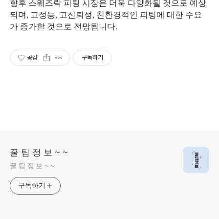
향후 스웨즈락 피팅 시장은 더욱 다양화될 것으로 예상
되며, 고성능, 고신뢰성, 친환경적인 피팅에 대한 수요
가 증가할 것으로 전망됩니다.
공감
구독하기
꿀 팁 정 보 ~ ~
꿀 팁 정 보 ~ ~
구독하기