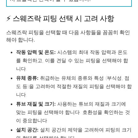
⚡ 스웨즈락 피팅 선택 시 고려 사항
스웨즈락 피팅을 선택할 때 다음 사항들을 꼼꼼히 확인
해야 합니다.
작동 압력 및 온도:
시스템의 최대 작동 압력과 온도
를 확인하고, 이를 견딜 수 있는 피팅을 선택해야 합
니다.
유체 종류:
취급하는 유체의 종류와 특성 (부식성, 점
도 등)을 고려하여 적절한 재질의 피팅을 선택해야 합
니다.
튜브 재질 및 크기:
사용하는 튜브의 재질과 크기에
맞는 피팅을 선택해야 합니다. 호환성을 확인하는 것
이 중요합니다.
설치 공간:
설치 공간의 제약을 고려하여 피팅의 크기