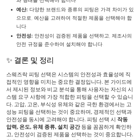
와 형태를 선택해야 합니다.
예산:
다양한 브랜드와 종류의 피팅은 가격 차이가 있
으므로, 예산을 고려하여 적절한 제품을 선택해야 합
니다.
안전성:
안전성이 검증된 제품을 선택하고, 제조사의
안전 규정을 준수하여 설치해야 합니다.
✨ 결론 및 정리
스웨즈락 피팅 선택은 시스템의 안전성과 효율성에 직
접적인 영향을 미치는 중요한 결정입니다. 본 가이드에
서 제시된 정보와 비교 분석을 통해 사용자는 자신의 시
스템 요구 사항에 가장 적합한 피팅을 선택할 수 있습니
다. 고압, 고온, 부식성 유체와 같은 극한 환경에서는 고
성능 피팅을 선택하는 것이 중요하며, 경제적인 선택과
안전성을 동시에 고려해야 합니다. 피팅 선택 시
작동
압력, 온도, 유체 종류, 설치 공간
등을 꼼꼼하게 확인하
고, 안전성이 검증된 제품을 선택하는 것이 중요합니다.