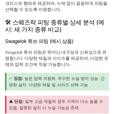
크리스트 형태로 제공하여, 누락 없이 꼼꼼하게 피팅을
선택할 수 있도록 지원합니다.
🛠️ 스웨즈락 피팅 종류별 상세 분석 (예
시: 세 가지 종류 비교)
Swagelok 튜브 피팅 (예시 상품)
Swagelok 튜브 피팅은 뛰어난 내구성과 신뢰성으로 유
명합니다. 다양한 재질과 사이즈를 제공하여, 다양한 유
체와 압력 조건에 적용 가능합니다.
✅
장점:
높은 압력 저항력, 우수한 누설 방지 성능, 간
편한 설치, 다양한 재질 및 사이즈 선택 가능
⚠️
단점:
일부 고급 재질의 경우 가격이 다소 높을 수
있음, 잘못된 설치 시 누설 가능성 존재